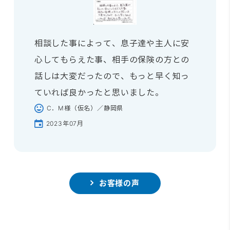
相談した事によって、息子達や主人に安
心してもらえた事、相手の保険の方との
話しは大変だったので、もっと早く知っ
ていれば良かったと思いました。
C．M様（仮名）／静岡県
2023年07月
お客様の声