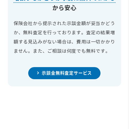
から安心
保険会社から提示された示談金額が妥当かどう
か、無料査定を行っております。査定の結果増
額する見込みがない場合は、費用は一切かかり
ません。また、ご相談は何度でも無料です。
示談金無料査定サービス