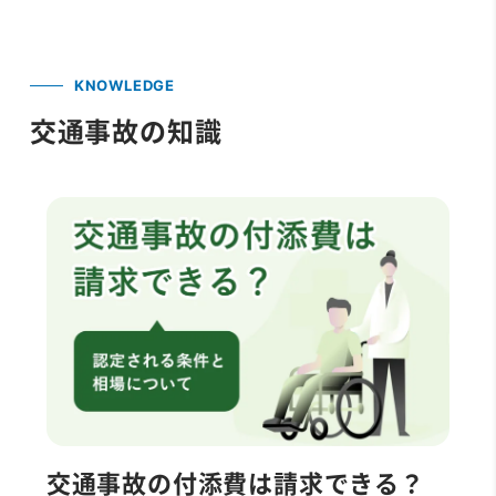
KNOWLEDGE
交通事故の知識
交通事故の付添費は請求できる？