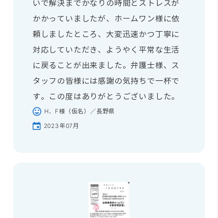
いで解決までかなりの時間とストレスが
かかっていましたが、ホームワン様に依
頼しましたところ、大変迅速かつ丁寧に
対応していただき、ようやく平常な生活
に戻ることが出来ました。弁護士様、ス
タッフの皆様には感謝の気持ちで一杯で
す。この度はありがとうございました。
H．F様（仮名）／長野県
2023年07月