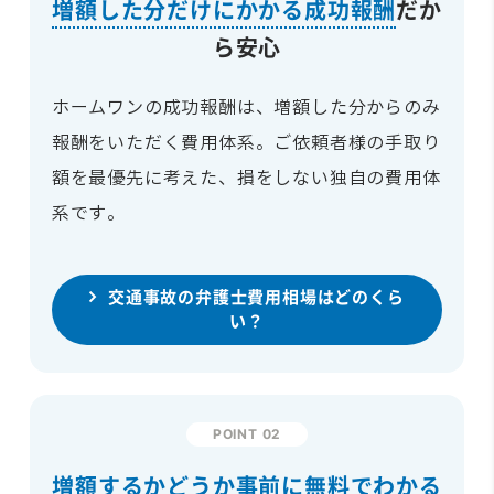
増額した分だけにかかる成功報酬
だか
ら安心
ホームワンの成功報酬は、増額した分からのみ
報酬をいただく費用体系。ご依頼者様の手取り
額を最優先に考えた、損をしない独自の費用体
系です。
交通事故の弁護士費用相場はどのくら
い？
POINT 02
増額するかどうか事前に無料でわかる