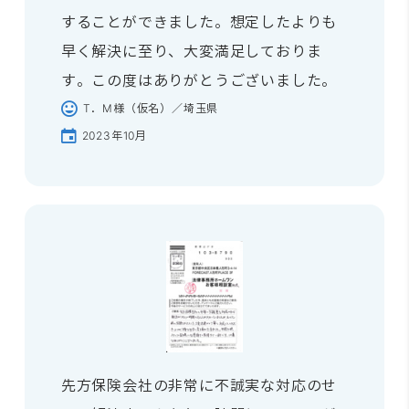
することができました。想定したよりも
早く解決に至り、大変満足しておりま
す。この度はありがとうございました。
T．M様（仮名）／埼玉県
2023年10月
先方保険会社の非常に不誠実な対応のせ