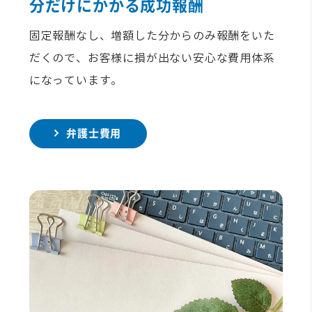
分だけにかかる成功報酬
固定報酬なし、増額した分からのみ報酬をいた
だくので、お客様に損が出ない安心な費用体系
になっています。
弁護士費用