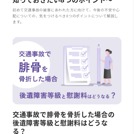
初めて交通事故の被害にあわれた方に向けて、今後の不安や心
配についての、気をつけるべき8つのポイントについて解説し
ます。
交通事故で腓骨を骨折した場合の
後遺障害等級と慰謝料はどうな
る？