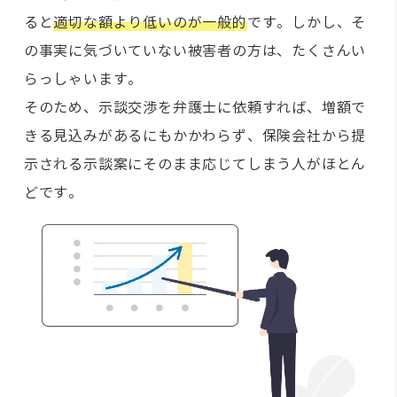
ると
適切な額より低いのが一般的
です。しかし、そ
の事実に気づいていない被害者の方は、たくさんい
らっしゃいます。
そのため、示談交渉を弁護士に依頼すれば、増額で
きる見込みがあるにもかかわらず、保険会社から提
示される示談案にそのまま応じてしまう人がほとん
どです。