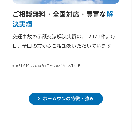
ご相談無料・全国対応・豊富な
解
決実績
交通事故の示談交渉解決実績は、 2979件。毎
日、全国の方からご相談をいただいています。
※ 集計期間：2014年1月～2022年12月31日
ホームワンの特徴・強み