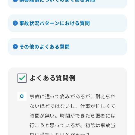
事故状況パターンにおける質問
その他のよくある質問
よくある質問例
事故に遭って痛みがあるが、耐えられ
ないほどではないし、仕事が忙しくて
時間が無い。時間ができたら医者には
行こうと思っているが、初診は事故当
日に受診しないとだめか？