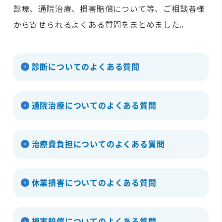
診療、通院治療、損害賠償について等、ご相談者様
から寄せられるよくある質問をまとめました。
診断についてのよくある質問
通院治療についてのよくある質問
治療費負担についてのよくある質問
休業損害についてのよくある質問
損害賠償についてのよくある質問