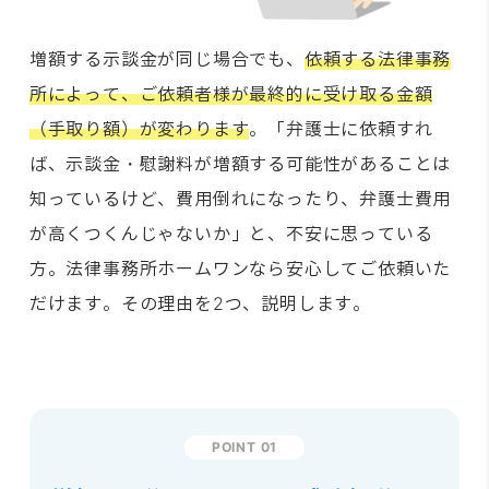
増額する示談金が同じ場合でも、
依頼する法律事務
所によって、ご依頼者様が最終的に受け取る金額
（手取り額）が変わります
。「弁護士に依頼すれ
ば、示談金・慰謝料が増額する可能性があることは
知っているけど、費用倒れになったり、弁護士費用
が高くつくんじゃないか」と、不安に思っている
方。法律事務所ホームワンなら安心してご依頼いた
だけます。その理由を2つ、説明します。
POINT 01