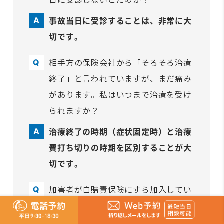
事故当日に受診することは、非常に大
切です。
相手方の保険会社から「そろそろ治療
終了」と言われていますが、まだ痛み
があります。私はいつまで治療を受け
られますか？
治療終了の時期（症状固定時）と治療
費打ち切りの時期を区別することが大
切です。
加害者が自賠責保険にすら加入してい
ませんでした。治療費も払ってもらえ
ないのでしょうか？