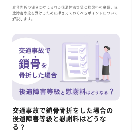
腓骨骨折の場合に考えられる後遺障害等級と慰謝料の金額、後
遺障害等級を受けるために押さえておくべきポイントについて
解説します。
交通事故で鎖骨骨折をした場合の
後遺障害等級と慰謝料はどうな
る？