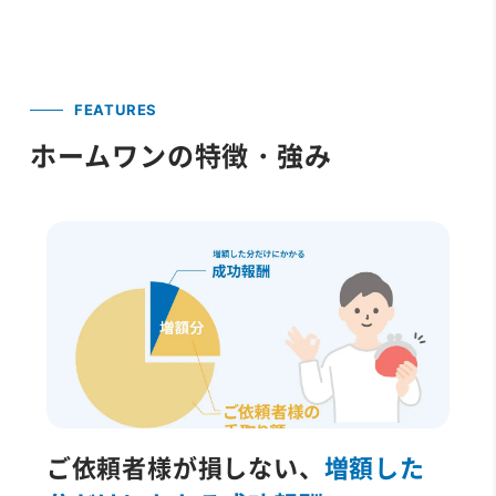
FEATURES
ホームワンの特徴・強み
ご依頼者様が損しない、
増額した