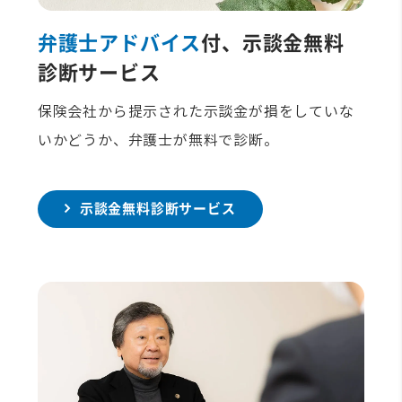
弁護士アドバイス
付、示談金無料
診断サービス
保険会社から提示された示談金が損をしていな
いかどうか、弁護士が無料で診断。
示談金無料診断サービス