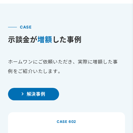
CASE
示談金が
増額
した事例
ホームワンにご依頼いただき、実際に増額した事
例をご紹介いたします。
解決事例
CASE 602