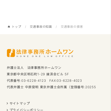
トップ
交通事故の知識
交通事故の損害
弁護士法人 法律事務所ホームワン
東京都中央区明石町1-29 掖済会ビル 5F
代表番号:03-6228-4123 FAX:03-6228-4023
代表弁護士 中原俊明 東京弁護士会所属（登録番号:20255
サイトマップ
プライバシーポリシー