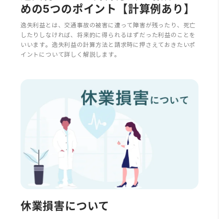
めの5つのポイント【計算例あり】
逸失利益とは、交通事故の被害に遭って障害が残ったり、死亡
したりしなければ、将来的に得られるはずだった利益のことを
いいます。逸失利益の計算方法と請求時に押さえておきたいポ
イントについて詳しく解説します。
休業損害について