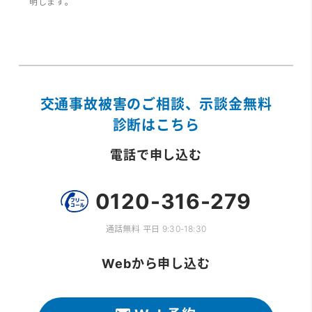
明します。
交通事故被害のご相談、示談金無料
診断はこちら
電話で申し込む
0120-316-279
通話無料 平日 9:30-18:30
Webから申し込む