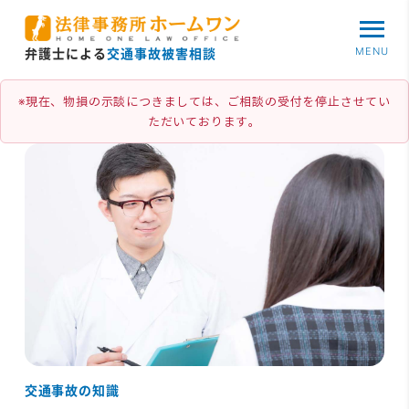
MENU
弁護士による
交通事故被害相談
※現在、物損の示談につきましては、ご相談の受付を停止させてい
ただいております。
交通事故の知識