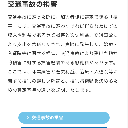
交通事故の損害
交通事故に遭った際に、加害者側に請求できる「損
害」には、交通事故に遭わなければ得られたはずの
収入や利益である休業損害と逸失利益、交通事故に
より支出を余儀なくされ、実際に発生した、治療・
入通院等に関する損害、交通事故により受けた精神
的損害に対する損害賠償である慰謝料があります。
ここでは、休業損害と逸失利益、治療・入通院等に
関する損害の詳しい解説と、損害賠償額を決めるた
めの算定基準の違いを説明いたします。
交通事故の損害