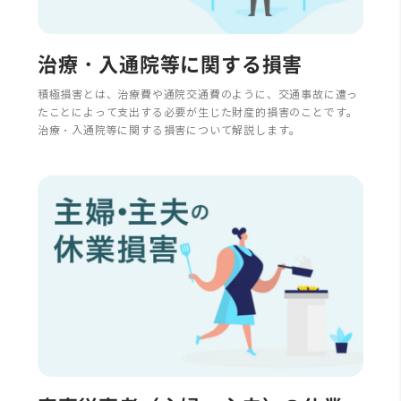
治療・入通院等に関する損害
積極損害とは、治療費や通院交通費のように、交通事故に遭っ
たことによって支出する必要が生じた財産的損害のことです。
治療・入通院等に関する損害について解説します。