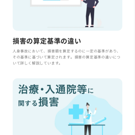
損害の算定基準の違い
人身事故において、損害額を算定するのに一定の基準があり、
その基準に基づいて算定されます。損害の算定基準の違いにつ
いて詳しく解説しています。