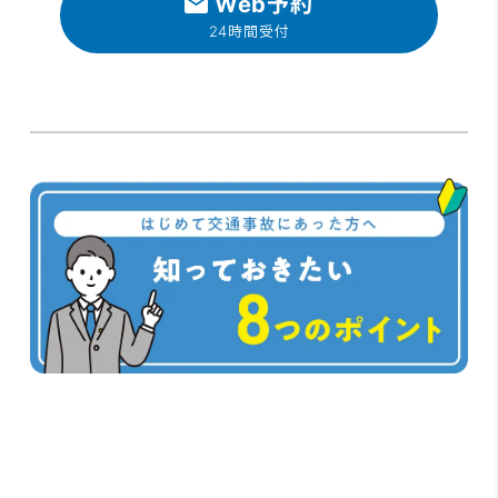
Web予約
24時間受付