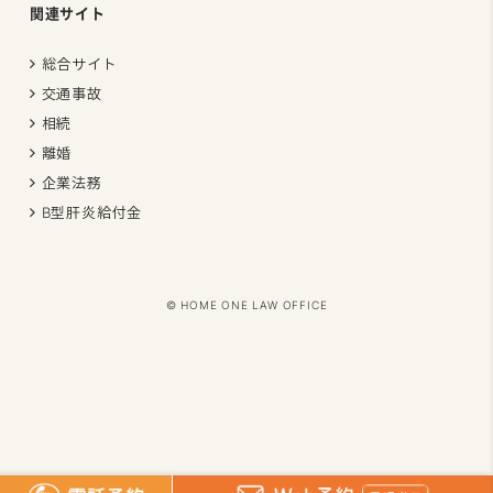
関連サイト
総合サイト
交通事故
相続
離婚
企業法務
B型肝炎給付金
©︎ HOME ONE LAW OFFICE