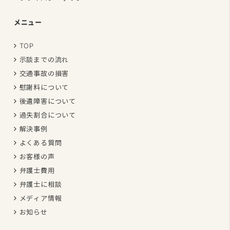
メニュー
TOP
示談までの流れ
交通事故の損害
慰謝料について
後遺障害について
過失割合について
解決事例
よくある質問
お客様の声
弁護士費用
弁護士に相談
メディア情報
お知らせ