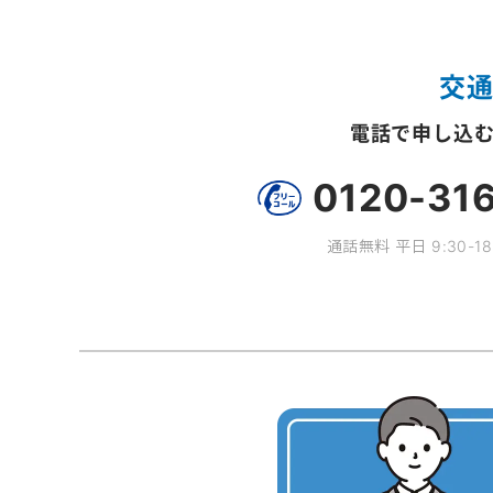
交
電話で申し込
0120-31
通話無料 平日 9:30-18