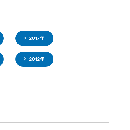
2017年
2012年