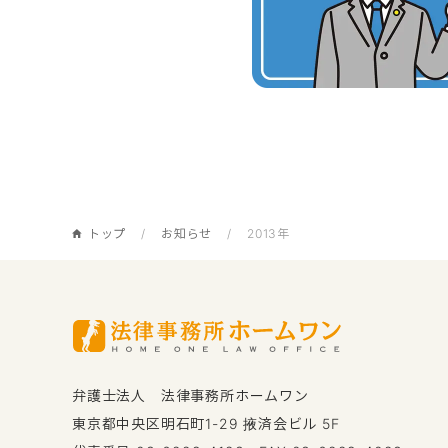
トップ
お知らせ
2013年
弁護士法人 法律事務所ホームワン
東京都中央区明石町1-29 掖済会ビル 5F