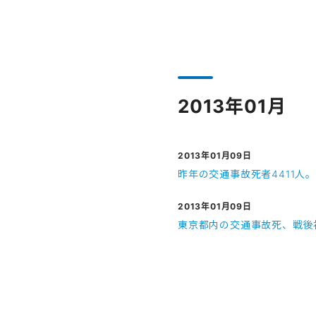
2013年01月
2013年01月09日
昨年の交通事故死者4411人。
2013年01月09日
東京都内の交通事故死、戦後