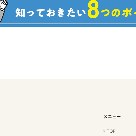
メニュー
TOP