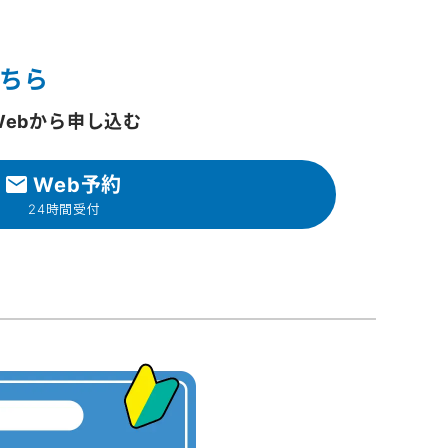
ちら
Webから申し込む
Web予約
24時間受付