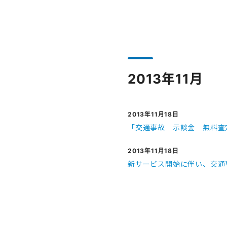
2013年11月
2013年11月18日
「交通事故 示談金 無料査
2013年11月18日
新サービス開始に伴い、交通