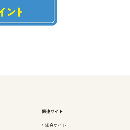
関連サイト
総合サイト