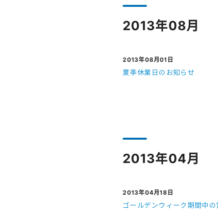
2013年08月
2013年08月01日
夏季休業日のお知らせ
2013年04月
2013年04月18日
ゴールデンウィーク期間中の