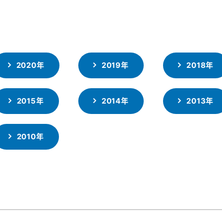
2020年
2019年
2018年
2015年
2014年
2013年
2010年