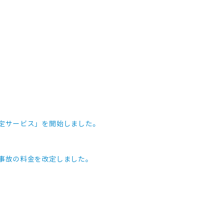
定サービス」を開始しました。
事故の料金を改定しました。