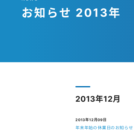
お知らせ 2013年
2013年12月
2013年12月09日
年末年始の休業日のお知らせ