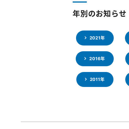
年別のお知らせ
2021年
2016年
2011年