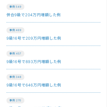
事例 549
併合9級で204万円増額した例
事例 469
9級16号で209万円増額した例
事例 457
9級16号で893万円増額した例
事例 348
9級16号で646万円増額した例
事例 270