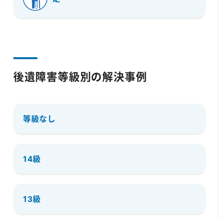
後遺障害等級別の解決事例
等級なし
14級
13級