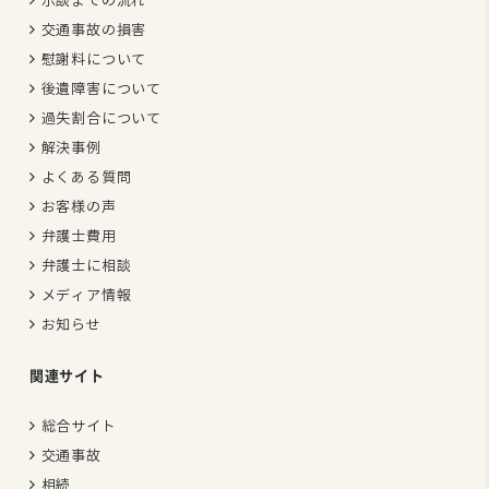
交通事故の損害
慰謝料について
後遺障害について
過失割合について
解決事例
よくある質問
お客様の声
弁護士費用
弁護士に相談
メディア情報
お知らせ
関連サイト
総合サイト
交通事故
相続