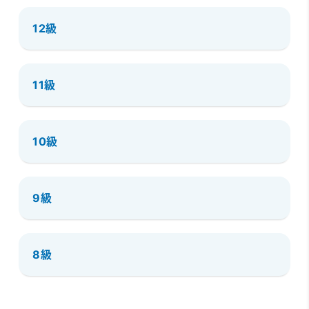
12級
11級
10級
9級
8級