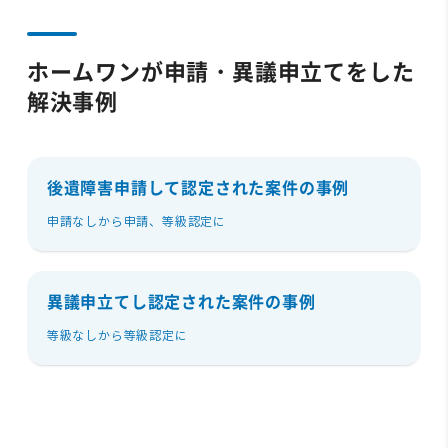
ホームワンが申請・異議申立てをした
解決事例
後遺障害申請して認定された案件の事例
申請なしから申請、等級認定に
異議申立てし認定された案件の事例
等級なしから等級認定に