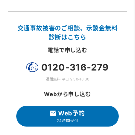
交通事故被害のご相談、示談金無料
診断はこちら
電話で申し込む
0120-316-279
通話無料 平日 9:30-18:30
Webから申し込む
Web予約
24時間受付