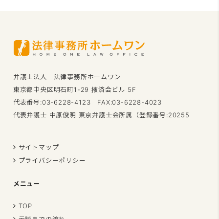
弁護士法人 法律事務所ホームワン
東京都中央区明石町1-29 掖済会ビル 5F
代表番号:03-6228-4123 FAX:03-6228-4023
代表弁護士 中原俊明 東京弁護士会所属（登録番号:20255
サイトマップ
プライバシーポリシー
メニュー
TOP
示談までの流れ