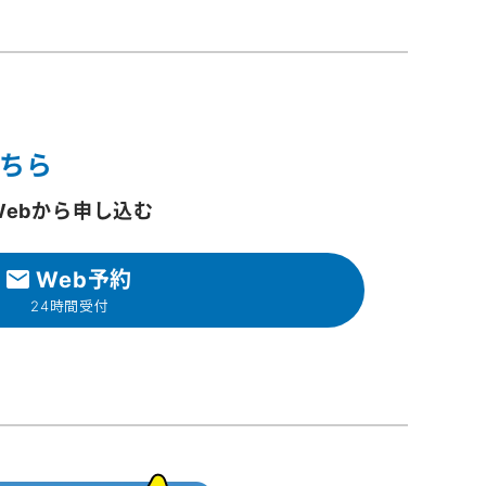
ちら
Webから申し込む
Web予約
24時間受付